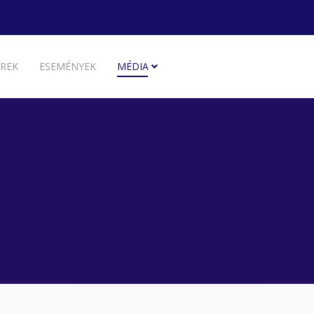
ÍREK
ESEMÉNYEK
MÉDIA