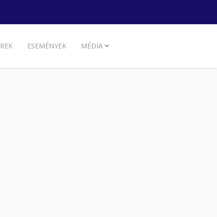
ÍREK
ESEMÉNYEK
MÉDIA