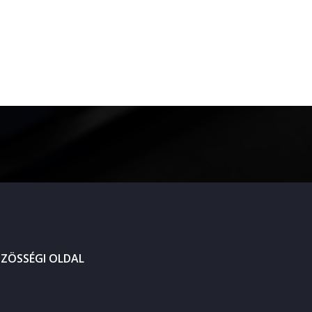
ZÖSSÉGI OLDAL