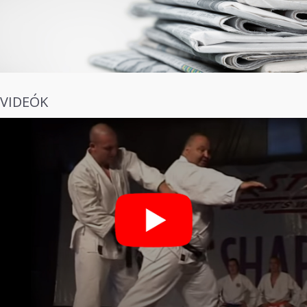
VIDEÓK