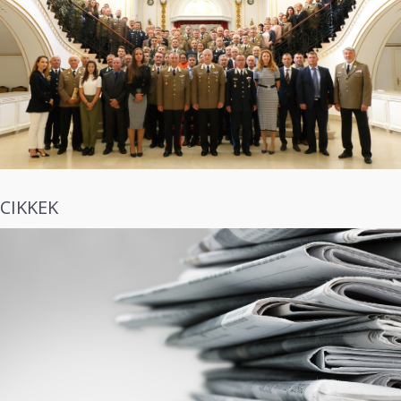
CIKKEK